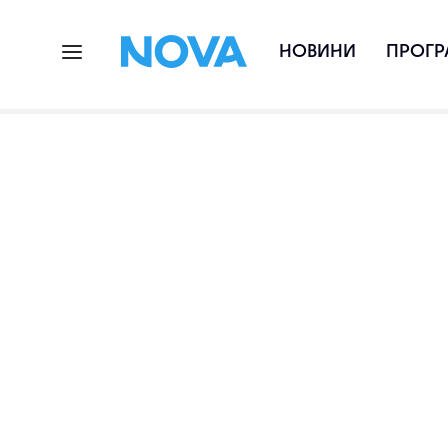
НОВИНИ
ПРОГР