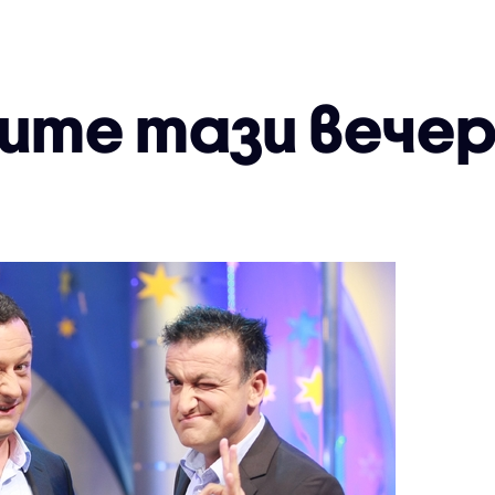
ите тази вече