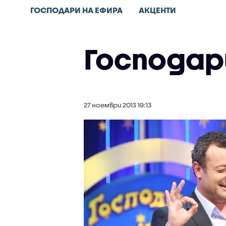
ГОСПОДАРИ НА ЕФИРА
АКЦЕНТИ
Господар
27 ноември 2013 19:13