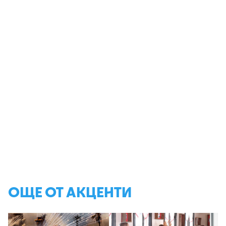
ОЩЕ ОТ АКЦЕНТИ