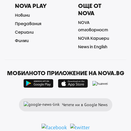
NOVA PLAY
ОЩЕ ОТ
NOVA
Новини
NOVA
Предавания
отговорност
Сериали
NOVA Кариери
Филми
News in English
МОБИЛНОТО ПРИЛОЖЕНИЕ НА NOVA.BG
Четете ни в Google News