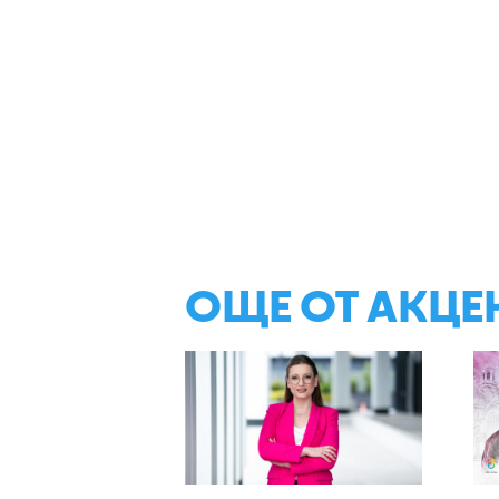
ОЩЕ ОТ АКЦЕ