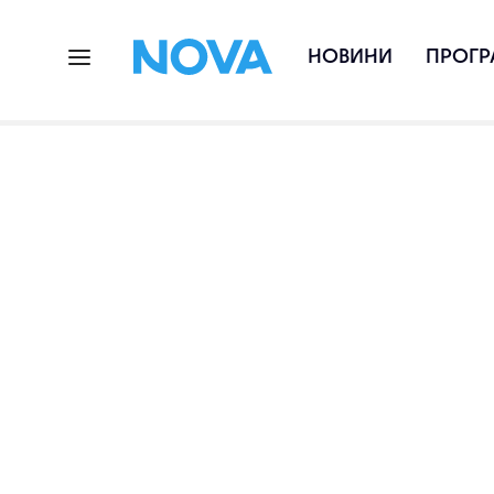
НОВИНИ
ПРОГР