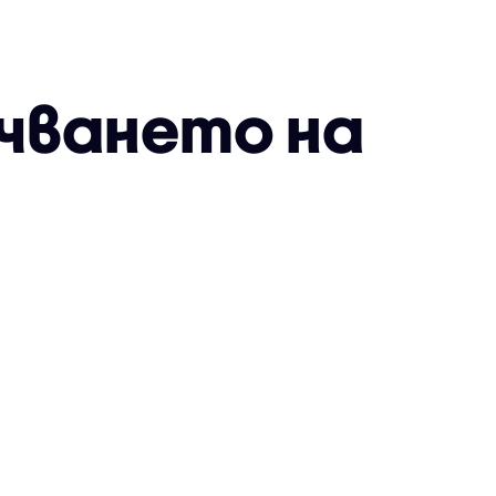
ъчването на