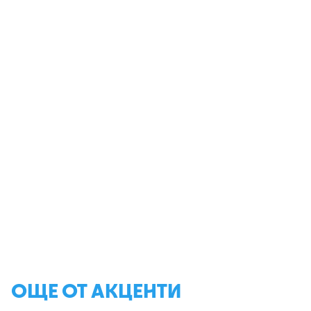
ОЩЕ ОТ АКЦЕНТИ