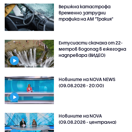
Верижна катастрофа
временно затрудни
трафика на АМ "Тракия"
Ентусиасти скачаха от 22-
метров водопад в ежегодна
надпревара (ВИДЕО)
Новините на NOVA NEWS
(09.08.2026 - 20:00)
Новините на NOVA
(09.08.2026 - централна)