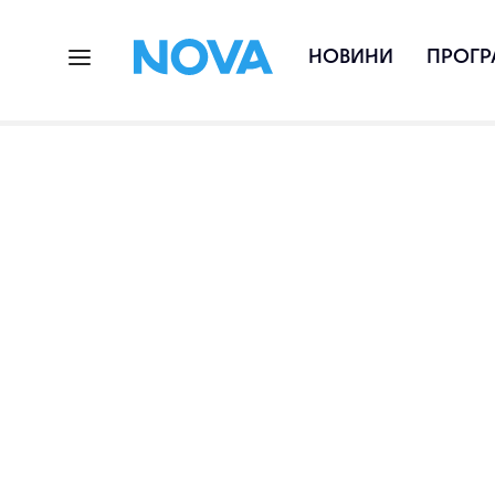
НОВИНИ
ПРОГР