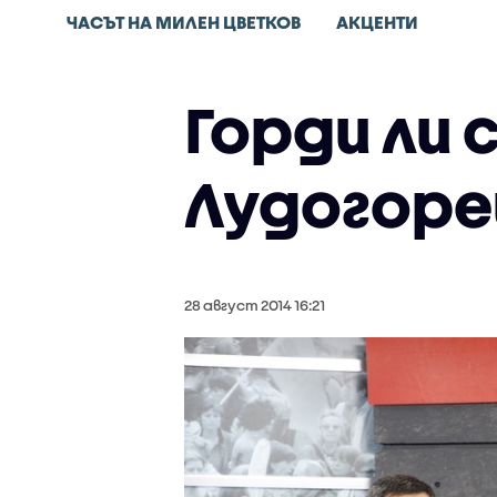
ЧАСЪТ НА МИЛЕН ЦВЕТКОВ
АКЦЕНТИ
Горди ли
Лудогоре
28 август 2014 16:21