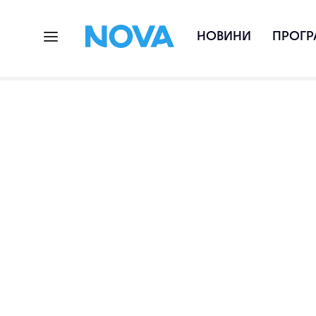
НОВИНИ
ПРОГР