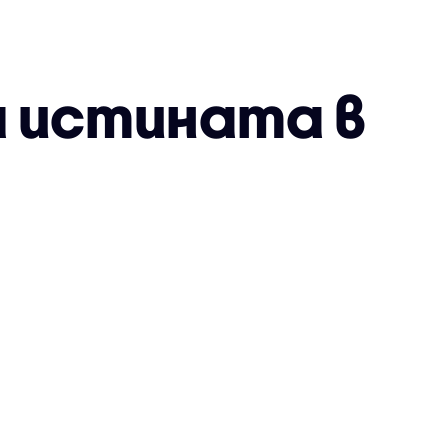
м истината в