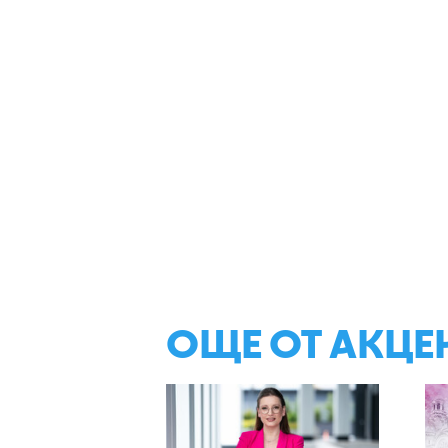
ОЩЕ ОТ АКЦЕ