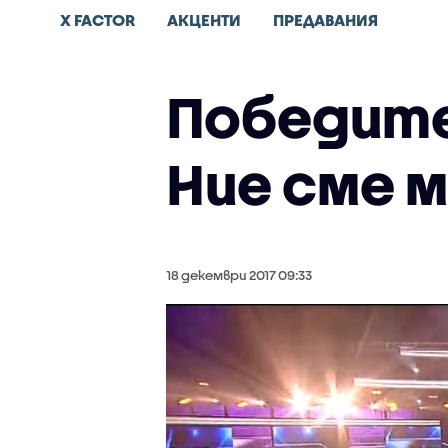
X FACTOR
АКЦЕНТИ
ПРЕДАВАНИЯ
Победител
Ние сме 
18 декември 2017 09:33