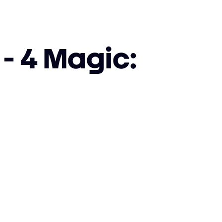
- 4 Magic: