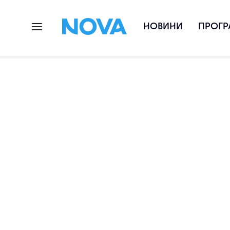
НОВИНИ
ПРОГР