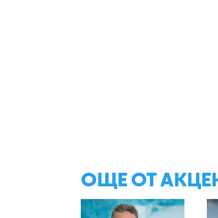
ОЩЕ ОТ АКЦЕ