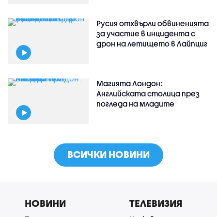
Русия отхвърли обвиненията
за участие в инцидента с
дрон на летището в Лайпциг
Магията Лондон:
Английската столица през
погледа на младите
ВСИЧКИ НОВИНИ
НОВИНИ
ТЕЛЕВИЗИЯ