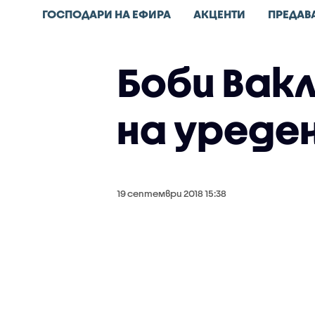
ГОСПОДАРИ НА ЕФИРА
АКЦЕНТИ
ПРЕДАВ
Боби Вак
на уреде
19 септември 2018 15:38