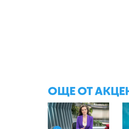
ОЩЕ ОТ АКЦЕ