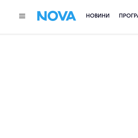
НОВИНИ
ПРОГР