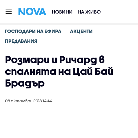
НОВИНИ
НА ЖИВО
ГОСПОДАРИ НА ЕФИРА
АКЦЕНТИ
ПРЕДАВАНИЯ
Розмари и Ричард в
спалнята на Цай Бай
Брадър
08 октомври 2018 14:44