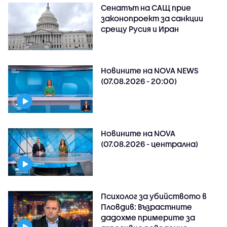
Сенатът на САЩ прие
законопроект за санкции
срещу Русия и Иран
Новините на NOVA NEWS
(07.08.2026 - 20:00)
Новините на NOVA
(07.08.2026 - централна)
Психолог за убийството в
Пловдив: Възрастните
дадохме примерите за