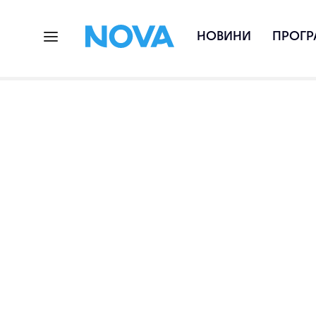
НОВИНИ
ПРОГР