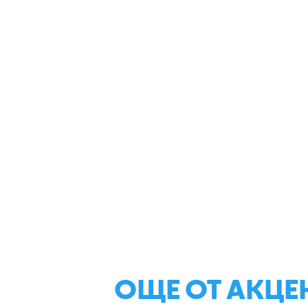
ОЩЕ ОТ АКЦЕ