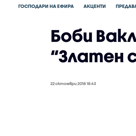
ГОСПОДАРИ НА ЕФИРА
АКЦЕНТИ
ПРЕДАВ
Боби Вакл
“Златен 
22 октомври 2018 18:43