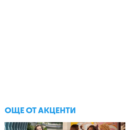
ОЩЕ ОТ АКЦЕНТИ