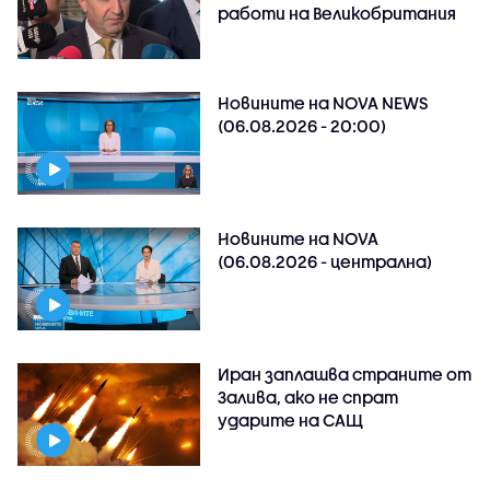
работи на Великобритания
Новините на NOVA NEWS
(06.08.2026 - 20:00)
Новините на NOVA
(06.08.2026 - централна)
Иран заплашва страните от
Залива, ако не спрат
ударите на САЩ