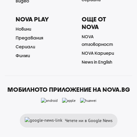
Видео
NOVA PLAY
ОЩЕ ОТ
NOVA
Новини
NOVA
Предавания
отговорност
Сериали
NOVA Кариери
Филми
News in English
МОБИЛНОТО ПРИЛОЖЕНИЕ НА NOVA.BG
Четете ни в Google News