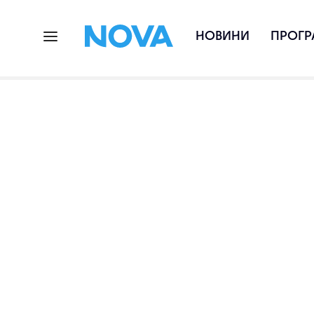
НОВИНИ
ПРОГР