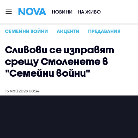
НОВИНИ
НА ЖИВО
СЕМЕЙНИ ВОЙНИ
АКЦЕНТИ
ПРЕДАВАНИЯ
Сливови се изправят
срещу Смоленете в
"Семейни войни"
15 май 2026 08:34