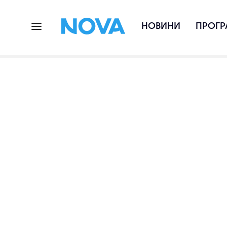
НОВИНИ
ПРОГР