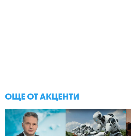
ОЩЕ ОТ АКЦЕНТИ