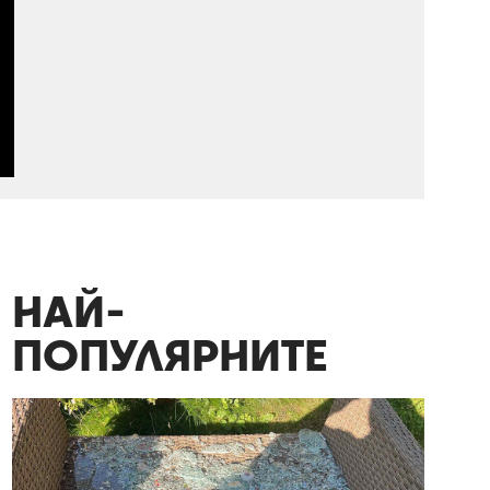
НАЙ-
ПОПУЛЯРНИТЕ