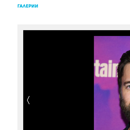
ГАЛЕРИИ