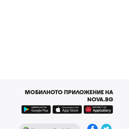
МОБИЛНОТО ПРИЛОЖЕНИЕ НА
NOVA.BG