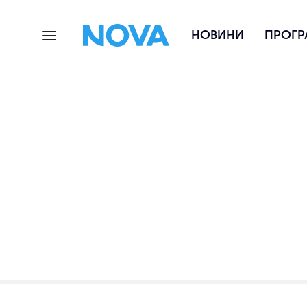
НОВИНИ
ПРОГР