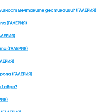
същност мечтаните дестинации? (ГАЛЕРИЯ)
а (ГАЛЕРИЯ)
АЛЕРИЯ)
та (ГАЛЕРИЯ)
ЛЕРИЯ)
ропа (ГАЛЕРИЯ)
 1 евро?
РИЯ)