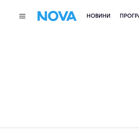
НОВИНИ
ПРОГР