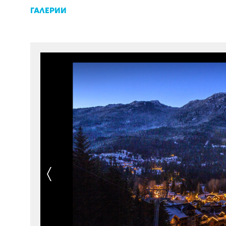
ГАЛЕРИИ