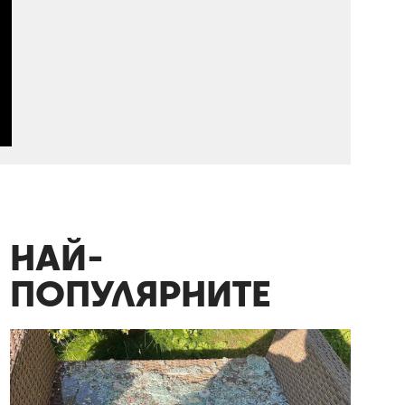
НАЙ-
ПОПУЛЯРНИТЕ