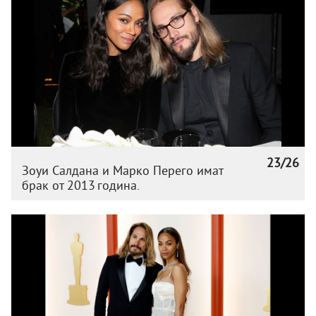
23/26
Зоуи Салдана и Марко Перего имат
брак от 2013 година.