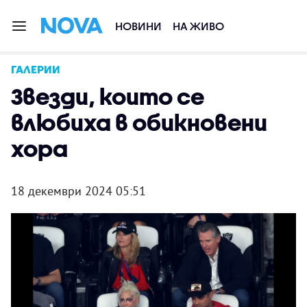
НОВИНИ
НА ЖИВО
ГАЛЕРИИ
Звезди, които се
влюбиха в обикновени
хора
18 декември 2024 05:51