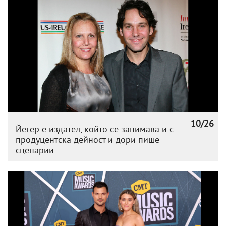
10/26
Йегер е издател, който се занимава и с
продуцентска дейност и дори пише
сценарии.