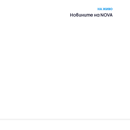
НА ЖИВО
Новините на NOVA