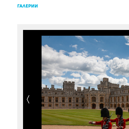
ГАЛЕРИИ