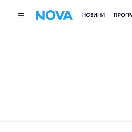
НОВИНИ
ПРОГР