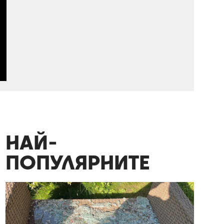
НАЙ-
ПОПУЛЯРНИТЕ