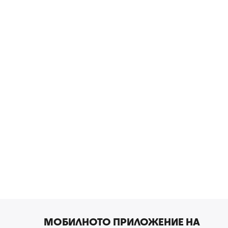
МОБИЛНОТО ПРИЛОЖЕНИЕ НА