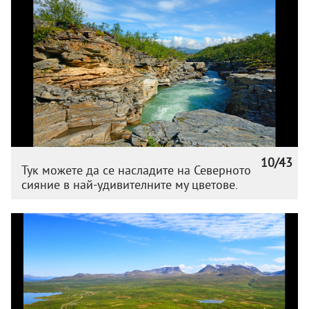
10/43
Тук можете да се насладите на Северното
сияние в най-удивителните му цветове.