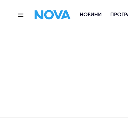
НОВИНИ
ПРОГР