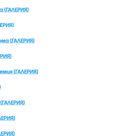
 (ГАЛЕРИЯ)
ЕРИЯ)
ома (ГАЛЕРИЯ)
РИЯ)
емия (ГАЛЕРИЯ)
)
(ГАЛЕРИЯ)
ЕРИЯ)
ЕРИЯ)