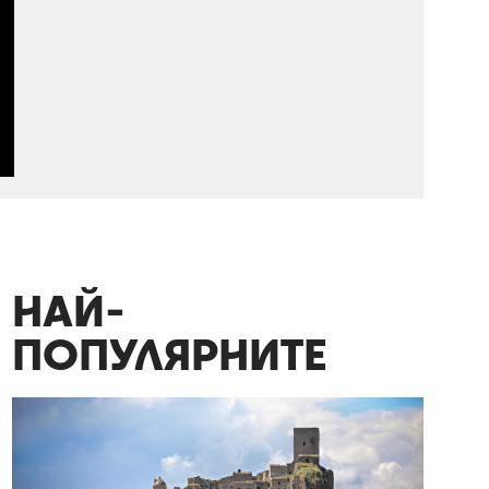
НАЙ-
ПОПУЛЯРНИТЕ