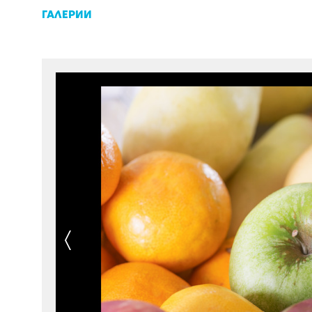
ГАЛЕРИИ