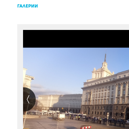
ГАЛЕРИИ