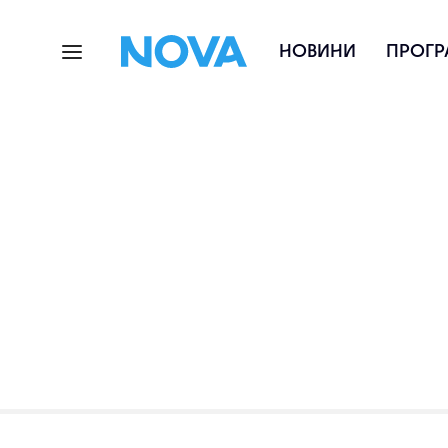
НОВИНИ
ПРОГР