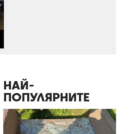
НАЙ-
ПОПУЛЯРНИТЕ