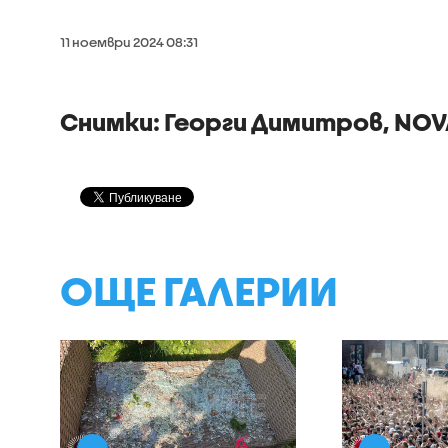
11 ноември 2024 08:31
Снимки: Георги Димитров, NOV
ОЩЕ ГАЛЕРИИ