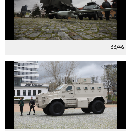
33/46