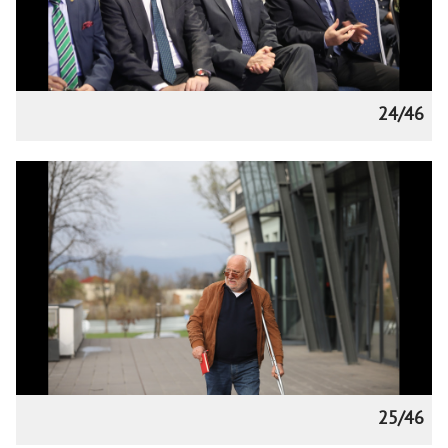
24/46
25/46