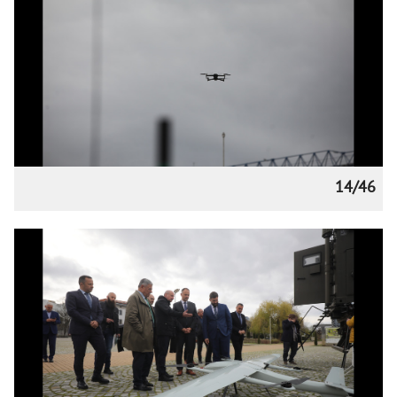
14/46