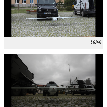
36/46