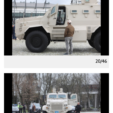
20/46