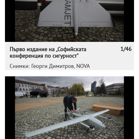
1/46
Първо издание на „Софийската
конференция по сигурност“
Снимки: Георги Димитров, NOVA