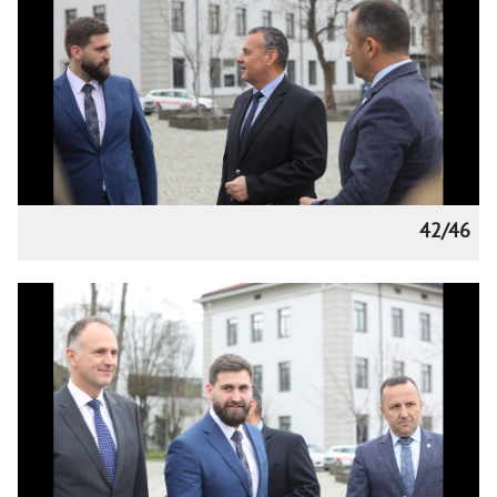
42/46