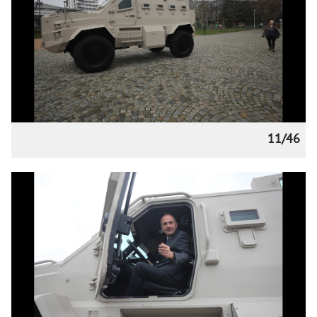
11/46