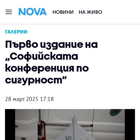
НОВИНИ
НА ЖИВО
ГАЛЕРИИ
Първо издание на
„Софийската
конференция по
сигурност“
28 март 2025 17:18