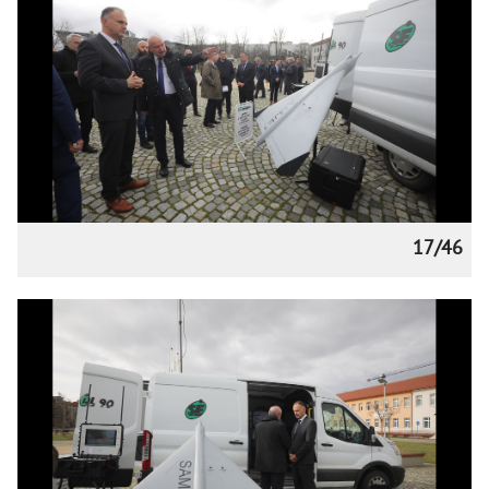
17/46