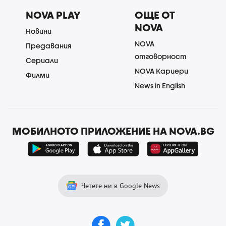
NOVA PLAY
ОЩЕ ОТ
NOVA
Новини
NOVA
Предавания
отговорност
Сериали
NOVA Кариери
Филми
News in English
МОБИЛНОТО ПРИЛОЖЕНИЕ НА NOVA.BG
Четете ни в Google News