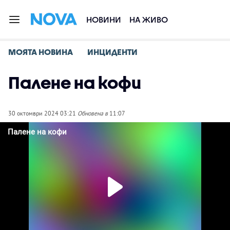
НОВИНИ
НА ЖИВО
МОЯТА НОВИНА
ИНЦИДЕНТИ
Палене на кофи
30 октомври 2024 03:21
Обновена в
11:07