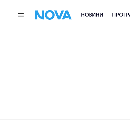
НОВИНИ
ПРОГР