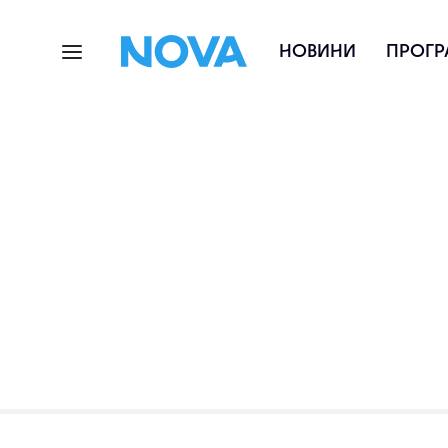
НОВИНИ
ПРОГР