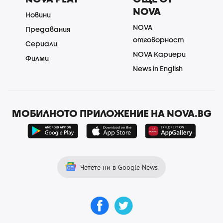
NOVA
Новини
NOVA
Предавания
отговорност
Сериали
NOVA Кариери
Филми
News in English
МОБИЛНОТО ПРИЛОЖЕНИЕ НА NOVA.BG
Четете ни в Google News