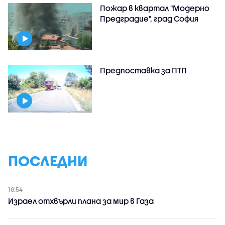
Пожар в квартал "Модерно
Предградие", град София
Предпоставка за ПТП
ПОСЛЕДНИ
16:54
Израел отхвърли плана за мир в Газа