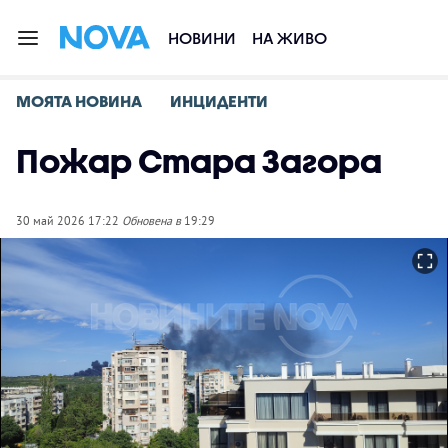
НОВИНИ
НА ЖИВО
МОЯТА НОВИНА
ИНЦИДЕНТИ
Пожар Стара Загора
30 май 2026 17:22
Обновена в
19:29