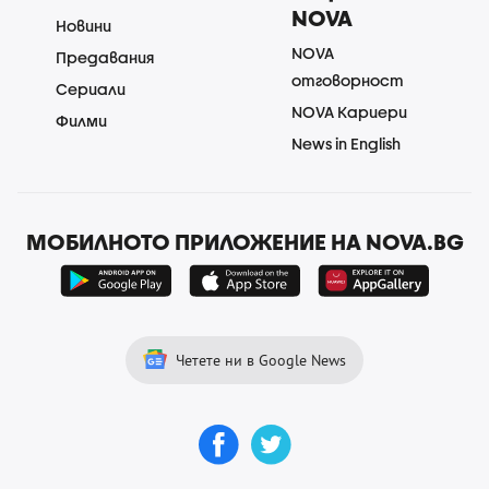
NOVA
Новини
NOVA
Предавания
отговорност
Сериали
NOVA Кариери
Филми
News in English
МОБИЛНОТО ПРИЛОЖЕНИЕ НА NOVA.BG
Четете ни в Google News