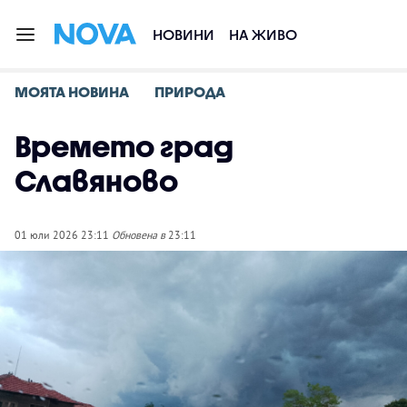
НОВИНИ
НА ЖИВО
МОЯТА НОВИНА
ПРИРОДА
Времето град
Славяново
01 юли 2026 23:11
Обновена в
23:11