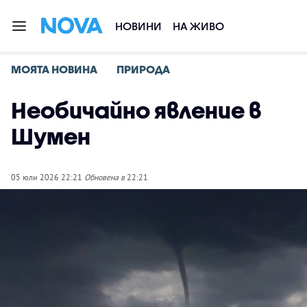
НОВИНИ
НА ЖИВО
МОЯТА НОВИНА
ПРИРОДА
Необичайно явление в
Шумен
05 юли 2026 22:21
Обновена в
22:21