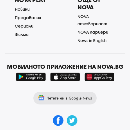
NOVA
Новини
NOVA
Предавания
отговорност
Сериали
NOVA Кариери
Филми
News in English
МОБИЛНОТО ПРИЛОЖЕНИЕ НА NOVA.BG
Четете ни в Google News