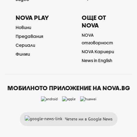
NOVA PLAY
ОЩЕ ОТ
NOVA
Новини
NOVA
Предавания
отговорност
Сериали
NOVA Кариери
Филми
News in English
МОБИЛНОТО ПРИЛОЖЕНИЕ НА NOVA.BG
Четете ни в Google News