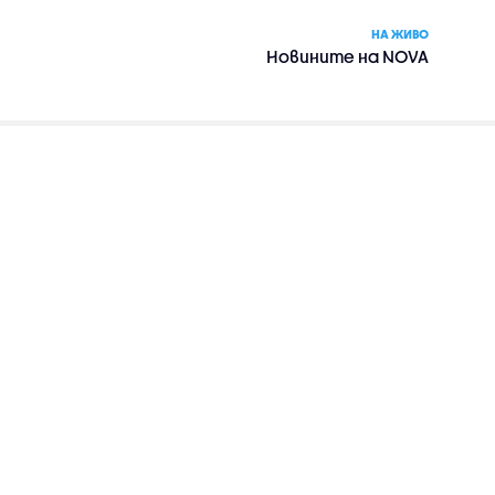
НА ЖИВО
Новините на NOVA