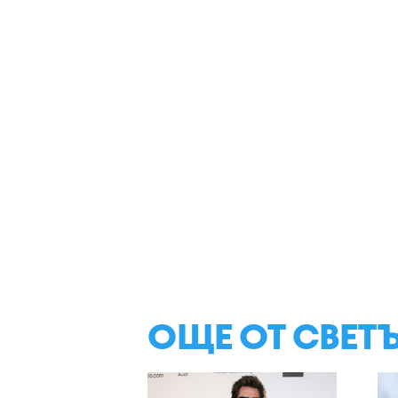
ОЩЕ ОТ СВЕТ