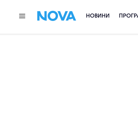
НОВИНИ
ПРОГР