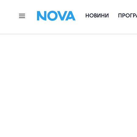
НОВИНИ
ПРОГР