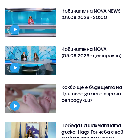
Новините на NOVA NEWS
(09.08.2026 - 20:00)
Новините на NOVA
(09.08.2026 - централна)
Какво ще е бъдещето на
Центъра за асистирана
репродукция
Победа на шахматната
дъска: Надя Тончева с нов