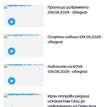
Прогноза за времето
(09.08.2026 - обедна)
Спортни новини (09.08.2026 -
обедна)
Новините на NOVA
(09.08.2026 - обедна)
Иран отправи редица
искания към САЩ за
отварянето на Ормузкия