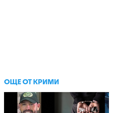
ОЩЕ ОТ КРИМИ