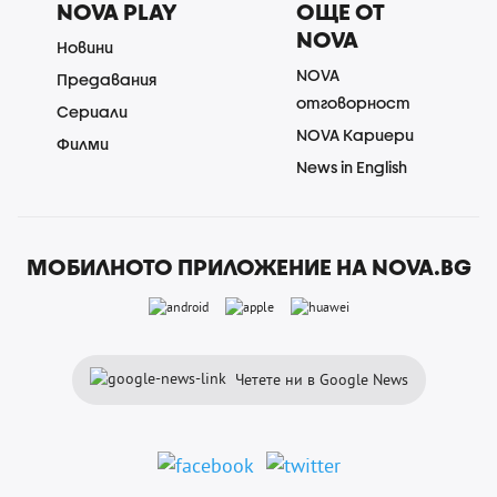
NOVA PLAY
ОЩЕ ОТ
NOVA
Новини
NOVA
Предавания
отговорност
Сериали
NOVA Кариери
Филми
News in English
МОБИЛНОТО ПРИЛОЖЕНИЕ НА NOVA.BG
Четете ни в Google News