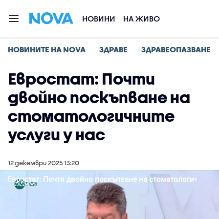
НОВИНИ
НА ЖИВО
НОВИНИТЕ НА NOVA
ЗДРАВЕ
ЗДРАВЕОПАЗВАНЕ
Евростат: Почти
двойно поскъпване на
стоматологичните
услуги у нас
12 декември 2025 13:20