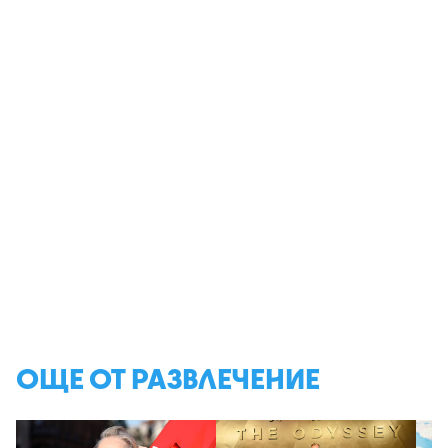
ОЩЕ ОТ РАЗВЛЕЧЕНИЕ