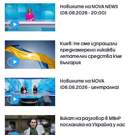
Новините на NOVA NEWS
(08.08.2026 - 20:00)
Киев: Не сме изпращали
преднамерено никакви
летателни средства към
България
Новините на NOVA
(08.08.2026 - централна)
Викат на разговор в МВнР
посланика на Украйна у нас