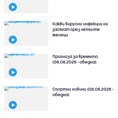
Какви вирусни инфекции ни
засягат през летните
месеци
Прогноза за времето
(08.08.2026 - обедна)
Спортни новини (08.08.2026 -
обедна)