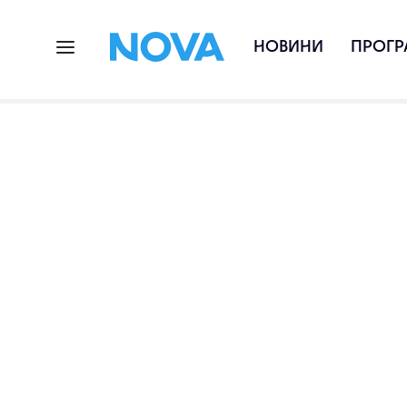
НОВИНИ
ПРОГР