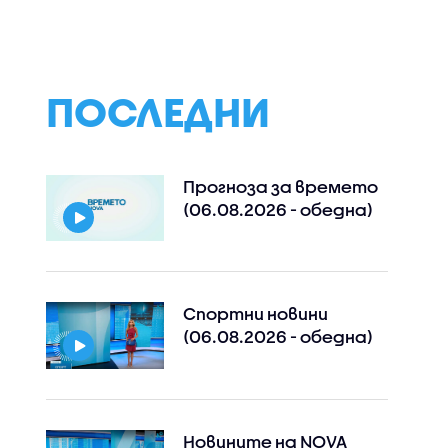
ПОСЛЕДНИ
Прогноза за времето
(06.08.2026 - обедна)
Спортни новини
(06.08.2026 - обедна)
Новините на NOVA