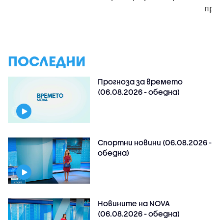
пре
ПОСЛЕДНИ
Прогноза за времето
(06.08.2026 - обедна)
Спортни новини (06.08.2026 -
обедна)
Новините на NOVA
(06.08.2026 - обедна)