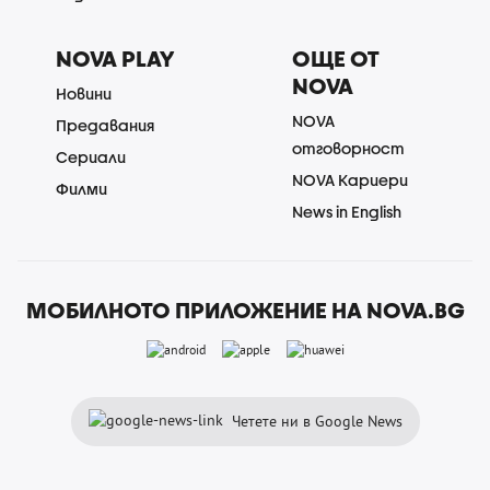
NOVA PLAY
ОЩЕ ОТ
NOVA
Новини
NOVA
Предавания
отговорност
Сериали
NOVA Кариери
Филми
News in English
МОБИЛНОТО ПРИЛОЖЕНИЕ НА NOVA.BG
Четете ни в Google News