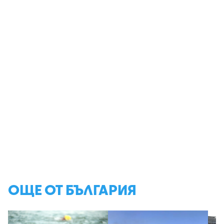
ОЩЕ ОТ БЪЛГАРИЯ