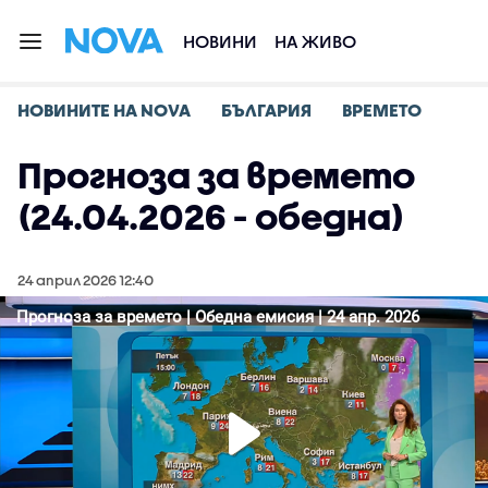
НОВИНИ
НА ЖИВО
НОВИНИТЕ НА NOVA
БЪЛГАРИЯ
ВРЕМЕТО
Прогноза за времето
(24.04.2026 - обедна)
24 април 2026 12:40