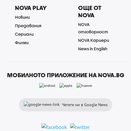
NOVA PLAY
ОЩЕ ОТ
NOVA
Новини
NOVA
Предавания
отговорност
Сериали
NOVA Кариери
Филми
News in English
МОБИЛНОТО ПРИЛОЖЕНИЕ НА NOVA.BG
Четете ни в Google News