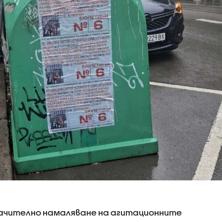
ачително намаляване на агитационните