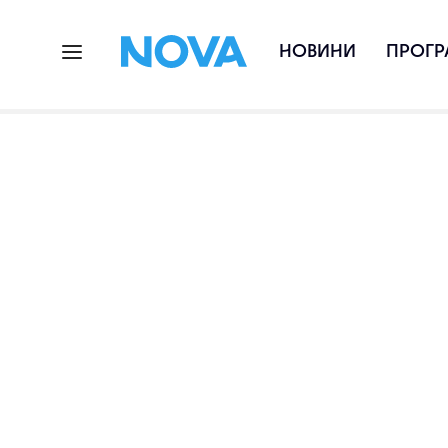
НОВИНИ
ПРОГР