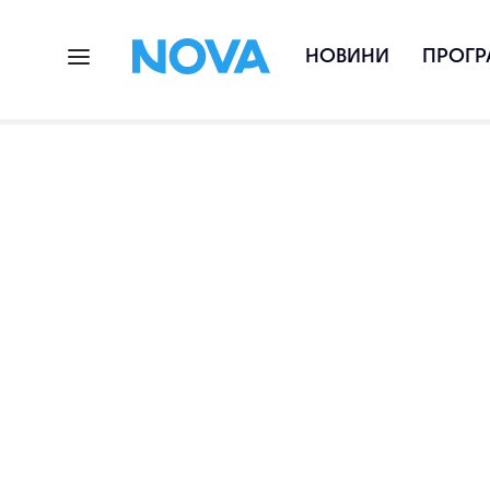
НОВИНИ
ПРОГР