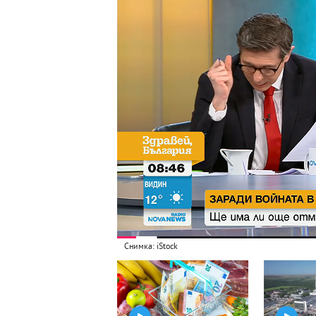
Снимка: iStock