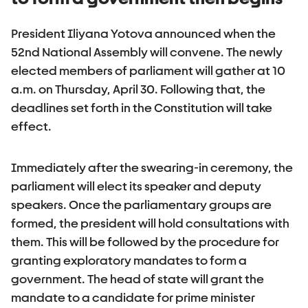
President Iliyana Yotova announced when the
52nd National Assembly will convene. The newly
elected members of parliament will gather at 10
a.m. on Thursday, April 30. Following that, the
deadlines set forth in the Constitution will take
effect.
Immediately after the swearing-in ceremony, the
parliament will elect its speaker and deputy
speakers. Once the parliamentary groups are
formed, the president will hold consultations with
them. This will be followed by the procedure for
granting exploratory mandates to form a
government. The head of state will grant the
mandate to a candidate for prime minister