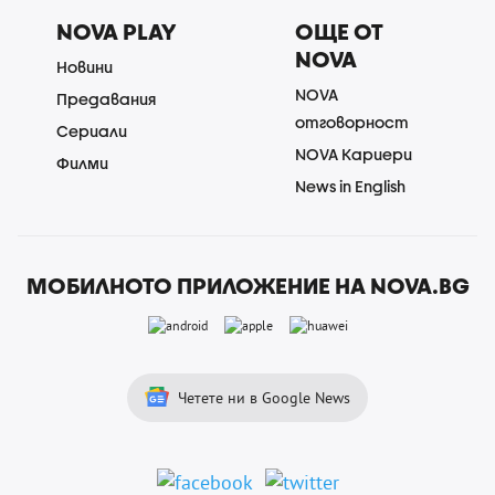
NOVA PLAY
ОЩЕ ОТ
NOVA
Новини
NOVA
Предавания
отговорност
Сериали
NOVA Кариери
Филми
News in English
МОБИЛНОТО ПРИЛОЖЕНИЕ НА NOVA.BG
Четете ни в Google News